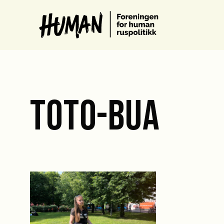
TOTO-BUA