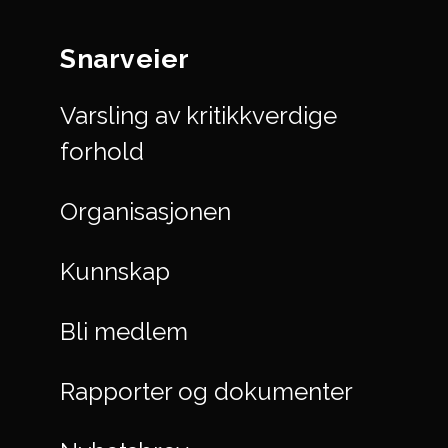
Snarveier
Varsling av kritikkverdige
forhold
Organisasjonen
Kunnskap
Bli medlem
Rapporter og dokumenter