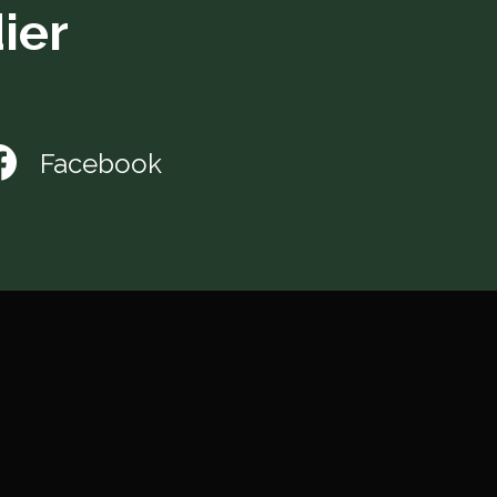
ier
Facebook