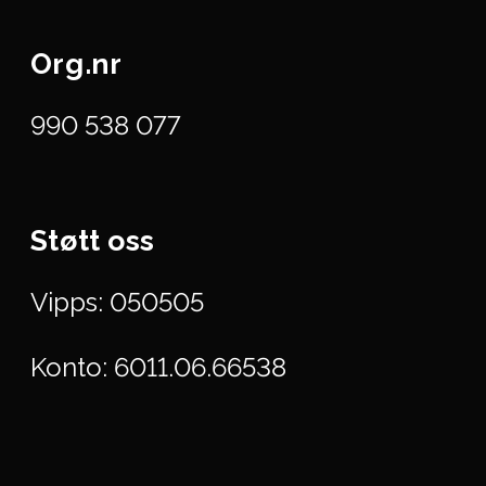
Org.nr
990 538 077
Støtt oss
Vipps: 050505
Konto: 6011.06.66538