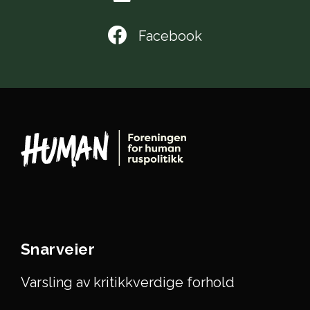
Facebook
Snarveier
Varsling av kritikkverdige forhold