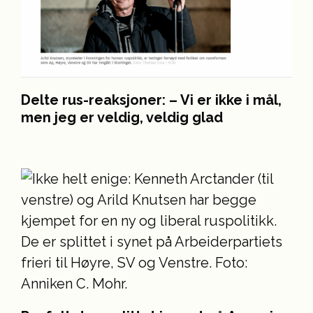
Delte rus-reaksjoner: – Vi er ikke i mål,
men jeg er veldig, veldig glad