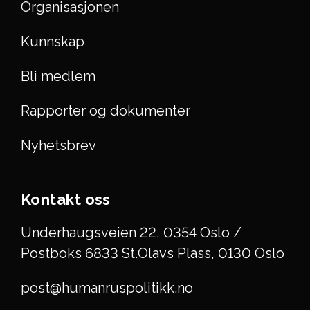
Organisasjonen
Kunnskap
Bli medlem
Rapporter og dokumenter
Nyhetsbrev
Kontakt oss
Underhaugsveien 22, 0354 Oslo /
Postboks 6833 St.Olavs Plass, 0130 Oslo
post@humanruspolitikk.no