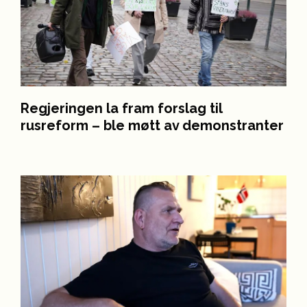
Regjeringen la fram forslag til
rusreform – ble møtt av demonstranter