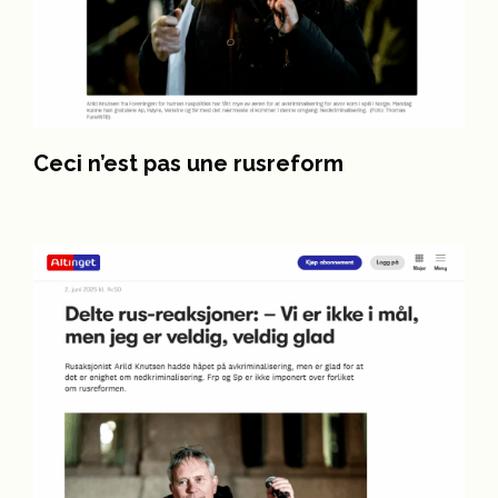
Ceci n’est pas une rusreform