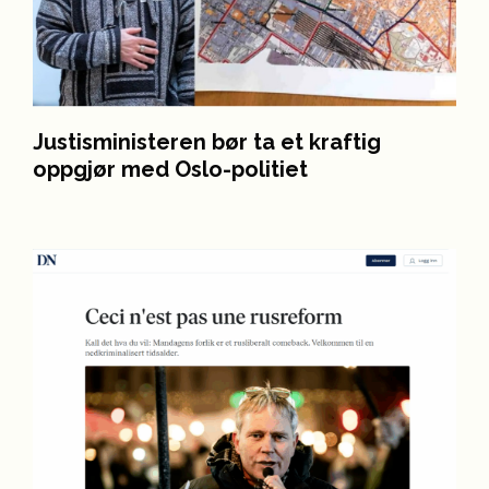
Justisministeren bør ta et kraftig
oppgjør med Oslo-politiet