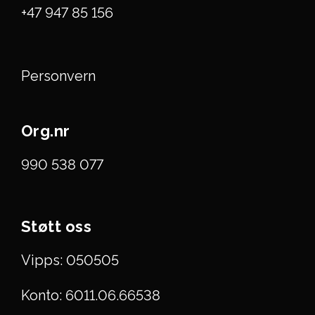
+47 947 85 156
Personvern
Org.nr
990 538 077
Støtt oss
Vipps: 050505
Konto: 6011.06.66538