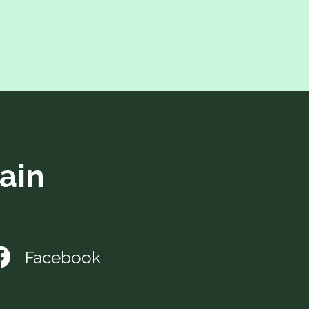
ain
Facebook