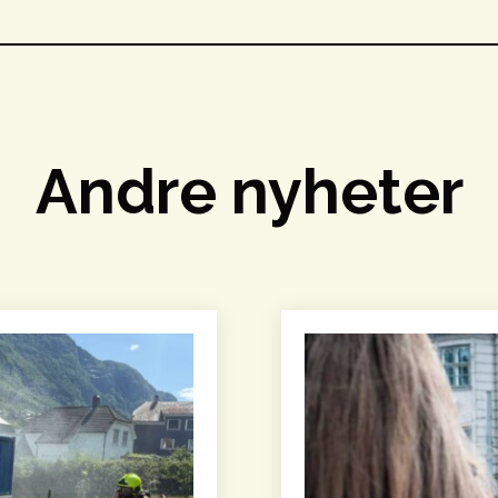
Andre nyheter