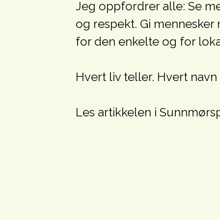
Jeg oppfordrer alle: Se me
og respekt. Gi mennesker m
for den enkelte og for lok
Hvert liv teller. Hvert navn
Les artikkelen i Sunnmør