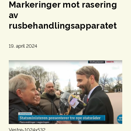
Markeringer mot rasering
av
rusbehandlingsapparatet
19. april 2024
Vestre-1024x532