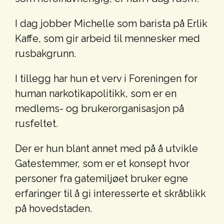
I dag jobber Michelle som barista på Erlik
Kaffe, som gir arbeid til mennesker med
rusbakgrunn.
I tillegg har hun et verv i Foreningen for
human narkotikapolitikk, som er en
medlems- og brukerorganisasjon på
rusfeltet.
Der er hun blant annet med på å utvikle
Gatestemmer, som er et konsept hvor
personer fra gatemiljøet bruker egne
erfaringer til å gi interesserte et skråblikk
på hovedstaden.