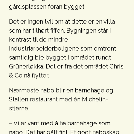
gårdsplassen foran bygget.
Det er ingen tvil om at dette er en villa
som har tilhørt fiffen. Bygningen står i
kontrast til de mindre
industriarbeiderboligene som omtrent
samtidig ble bygget i området rundt
Grünerløkka. Det er fra det området Chris
& Co nå flytter.
Nærmeste nabo blir en barnehage og
Stallen restaurant med én Michelin-
stjerne.
– Vi er vant med å ha barnehage som
nabo. Det har gått fint. Et godt naboskap