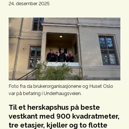
24. desember 2025
Foto fra da brukerorganisasjonene og Huset Oslo
var på befaring i Underhaugsveien.
Til et herskapshus på beste
vestkant med 900 kvadratmeter,
tre etasjer, kjeller og to flotte