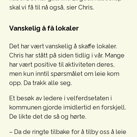
skal vi få til nå også, sier Chris.
Vanskelig å få lokaler
Det har vært vanskelig å skaffe lokaler.
Chris har stått på siden tidlig i vår. Mange
har vært positive til aktiviteten deres,
men kun inntil spørsmålet om leie kom
opp. Da trakk alle seg.
Et besøk av ledere i velferdsetaten i
kommunen gjorde imidlertid en forskjell.
De likte det de så og hørte.
– Da de ringte tilbake for å tilby oss å leie