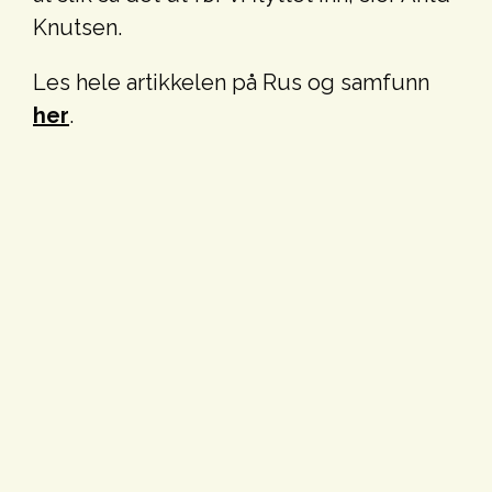
Knutsen.
Les hele artikkelen på Rus og samfunn
her
.