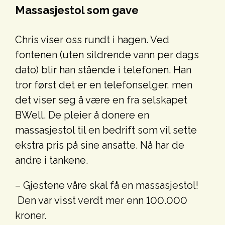
Massasjestol som gave
Chris viser oss rundt i hagen. Ved
fontenen (uten sildrende vann per dags
dato) blir han stående i telefonen. Han
tror først det er en telefonselger, men
det viser seg å være en fra selskapet
BWell. De pleier å donere en
massasjestol til en bedrift som vil sette
ekstra pris på sine ansatte. Nå har de
andre i tankene.
– Gjestene våre skal få en massasjestol!
Den var visst verdt mer enn 100.000
kroner.