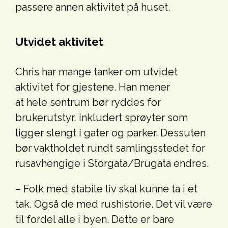
passere annen aktivitet på huset.
Utvidet aktivitet
Chris har mange tanker om utvidet
aktivitet for gjestene. Han mener
at
hele
sentrum bør ryddes for
brukerutstyr, inkludert sprøyter som
ligger slengt i gater og parker. Dessuten
bør vaktholdet rundt samlingsstedet for
rusavhengige i Storgata/Brugata endres.
– Folk med stabile liv skal kunne ta i et
tak. Også de med rushistorie. Det vil være
til fordel alle i byen. Dette er bare