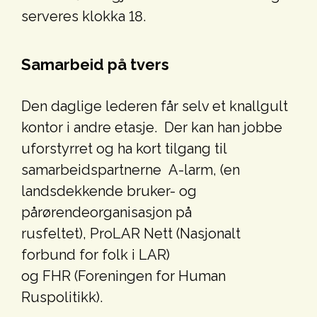
serveres klokka 18.
Samarbeid på tvers
Den daglige lederen får selv et knallgult
kontor i andre etasje. Der kan han jobbe
uforstyrret og ha kort tilgang til
samarbeidspartnerne A-larm, (en
landsdekkende bruker- og
pårørendeorganisasjon på
rusfeltet), ProLAR Nett (Nasjonalt
forbund for folk i LAR)
og FHR (Foreningen for Human
Ruspolitikk).