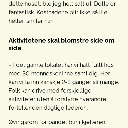
dette huset, ble jeg helt satt ut. Dette er
fantastisk. Kostnadene blir ikke så ille
heller, smiler han.
Aktivitetene skal blomstre side om
side
– I det gamle lokalet har vi hatt fullt hus
med 30 mennesker inne samtidig. Her
kan vi ta inn kanskje 2-3 ganger så mange.
Folk kan drive med forskjellige
aktiviteter uten å forstyrre hverandre,
forteller den daglige lederen.
Øvingsrom for bandet blir i kjelleren.