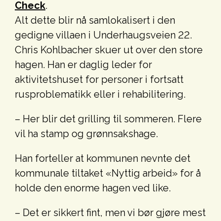
Check
.
Alt dette blir nå samlokalisert i den
gedigne villaen i Underhaugsveien 22.
Chris Kohlbacher skuer ut over den store
hagen. Han er daglig leder for
aktivitetshuset for personer i fortsatt
rusproblematikk eller i rehabilitering.
– Her blir det grilling til sommeren. Flere
vil ha stamp og grønnsakshage.
Han forteller at kommunen nevnte det
kommunale tiltaket «Nyttig arbeid» for å
holde den enorme hagen ved like.
– Det er sikkert fint, men vi bør gjøre mest