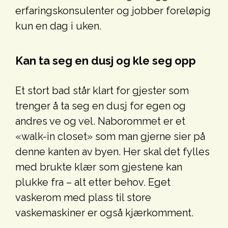
erfaringskonsulenter og jobber foreløpig
kun en dag i uken.
Kan ta seg en dusj og kle seg opp
Et stort bad står klart for gjester som
trenger å ta seg en dusj for egen og
andres ve og vel. Naborommet er et
«walk-in closet» som man gjerne sier på
denne kanten av byen. Her skal det fylles
med brukte klær som gjestene kan
plukke fra – alt etter behov. Eget
vaskerom med plass til store
vaskemaskiner er også kjærkomment.