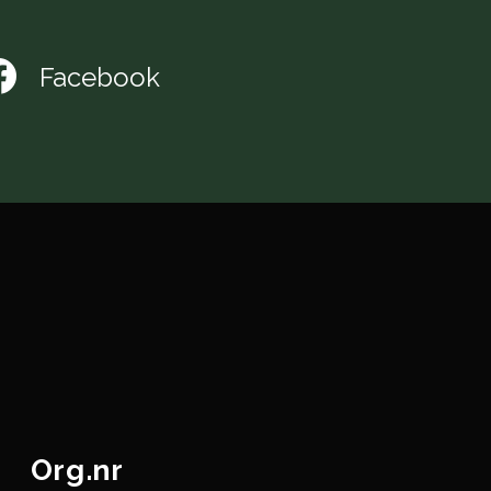
Facebook
Org.nr