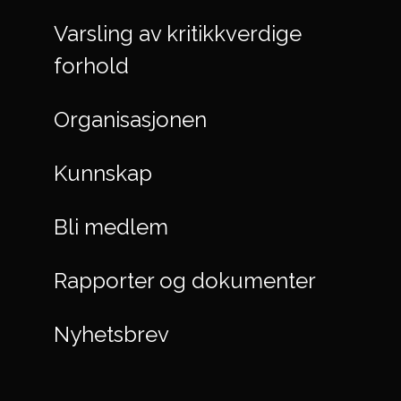
Varsling av kritikkverdige
forhold
Organisasjonen
Kunnskap
Bli medlem
Rapporter og dokumenter
Nyhetsbrev