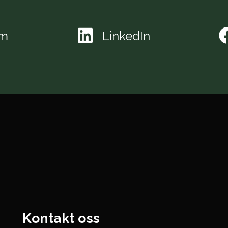
am
LinkedIn
Kontakt oss