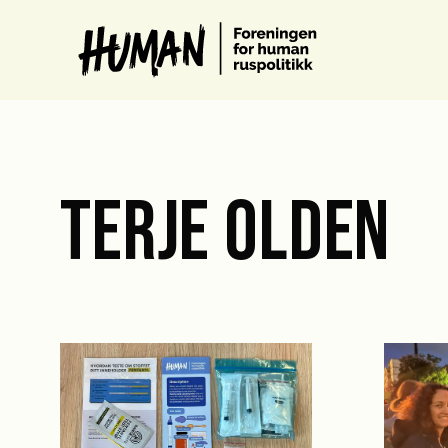
TERJE OLDEN