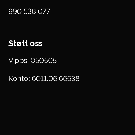
990 538 077
Støtt oss
Vipps: 050505
Konto: 6011.06.66538