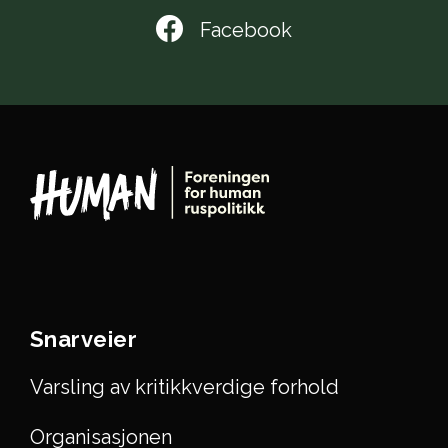
Facebook
Snarveier
Varsling av kritikkverdige forhold
Organisasjonen