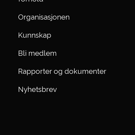
Organisasjonen
Kunnskap
Bli medlem
Rapporter og dokumenter
Nyhetsbrev