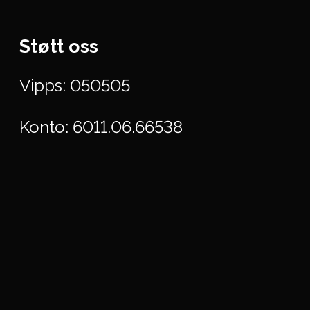
Støtt oss
Vipps: 050505
Konto: 6011.06.66538