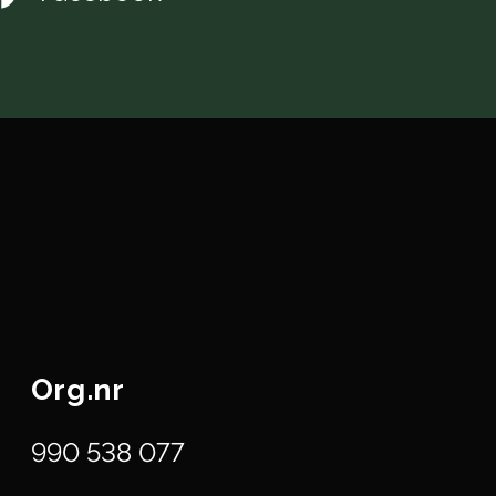
Org.nr
990 538 077