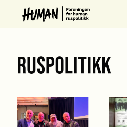
RUSPOLITIKK