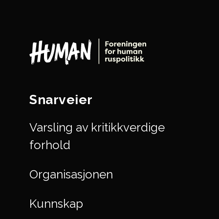
Snarveier
Varsling av kritikkverdige
forhold
Organisasjonen
Kunnskap