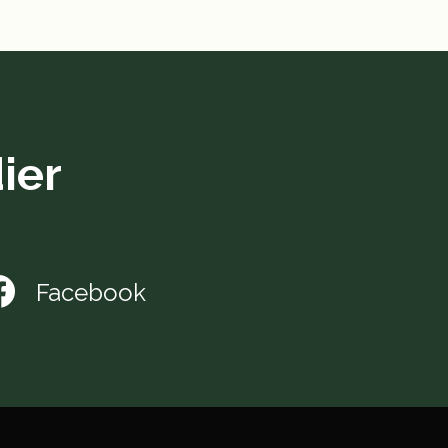
ier
Facebook