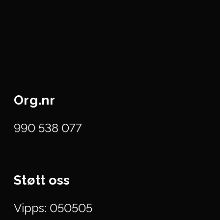
Org.nr
990 538 077
Støtt oss
Vipps: 050505