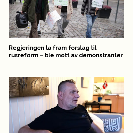
Regjeringen la fram forslag til
rusreform – ble møtt av demonstranter