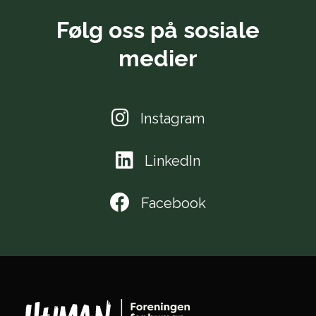
Følg oss på sosiale
medier
Instagram
LinkedIn
Facebook