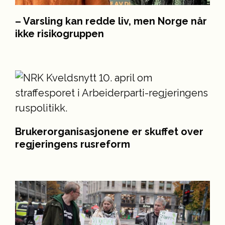
– Varsling kan redde liv, men Norge når
ikke risikogruppen
Brukerorganisasjonene er skuffet over
regjeringens rusreform