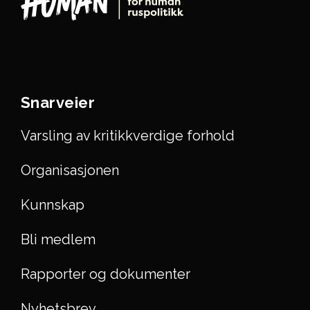
Snarveier
Varsling av kritikkverdige forhold
Organisasjonen
Kunnskap
Bli medlem
Rapporter og dokumenter
Nyhetsbrev