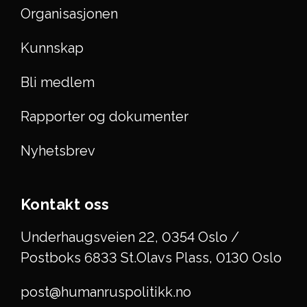
Organisasjonen
Kunnskap
Bli medlem
Rapporter og dokumenter
Nyhetsbrev
Kontakt oss
Underhaugsveien 22, 0354 Oslo /
Postboks 6833 St.Olavs Plass, 0130 Oslo
post@humanruspolitikk.no