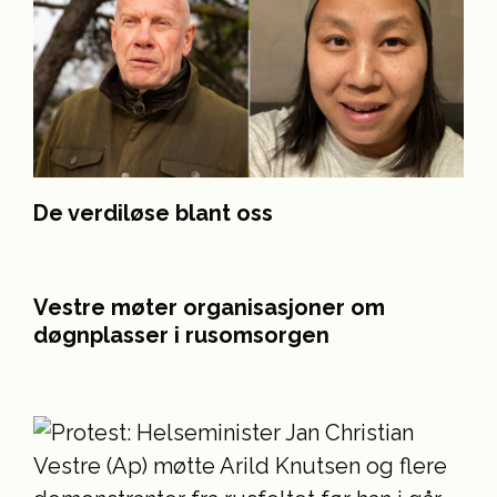
De verdiløse blant oss
Vestre møter organisasjoner om
døgnplasser i rusomsorgen