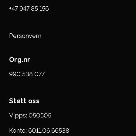
+47 947 85 156
Personvern
Org.nr
990 538 077
Støtt oss
Vipps: 050505
Konto: 6011.06.66538