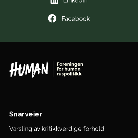
LinkedIn
Facebook
Snarveier
Varsling av kritikkverdige forhold