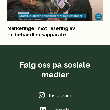
Markeringer mot rasering av
rusbehandlingsapparatet
Følg oss på sosiale
medier
Instagram