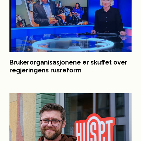
Brukerorganisasjonene er skuffet over
regjeringens rusreform