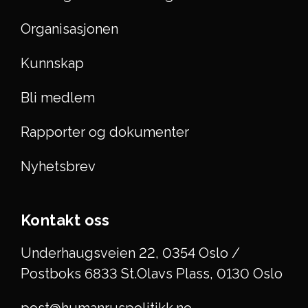
Organisasjonen
Kunnskap
Bli medlem
Rapporter og dokumenter
Nyhetsbrev
Kontakt oss
Underhaugsveien 22, 0354 Oslo /
Postboks 6833 St.Olavs Plass, 0130 Oslo