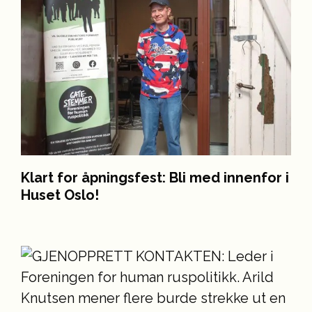
Klart for åpningsfest: Bli med innenfor i
Huset Oslo!