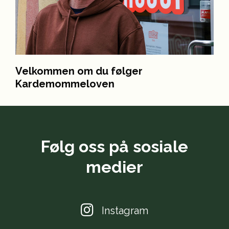
Velkommen om du følger
Kardemommeloven
Følg oss på sosiale
medier
Instagram