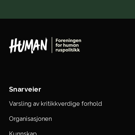
Snarveier
Varsling av kritikkverdige forhold
Organisasjonen
Kunnskap