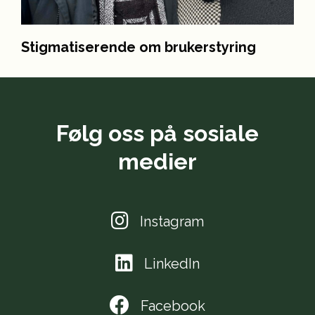
Stigmatiserende om brukerstyring
Følg oss på sosiale
medier
Instagram
LinkedIn
Facebook