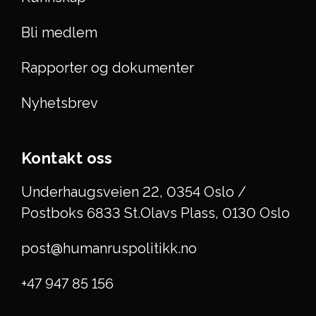
Bli medlem
Rapporter og dokumenter
Nyhetsbrev
Kontakt oss
Underhaugsveien 22, 0354 Oslo /
Postboks 6833 St.Olavs Plass, 0130 Oslo
post@humanruspolitikk.no
+47 947 85 156