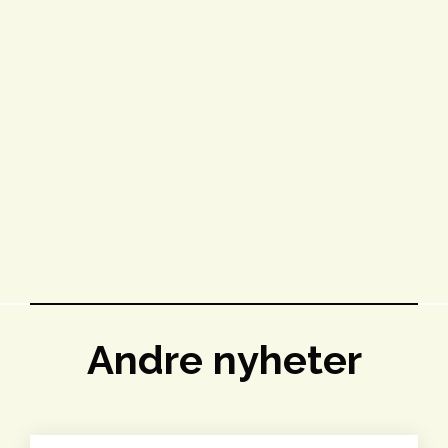
Andre nyheter