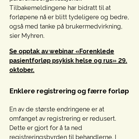
Tilbakemeldingene har bidratt til at
forløpene nå er blitt tydeligere og bedre,
også med tanke på brukermedvirkning,
sier Myhren.
Se opptak av webinar «Forenklede
pasientforløp psykisk helse og rus» 29.
oktober.
Enklere registrering og færre forløp
En av de største endringene er at
omfanget av registrering er redusert.
Dette er gjort for å ta ned
registreringsbyrden til behandlerne. I