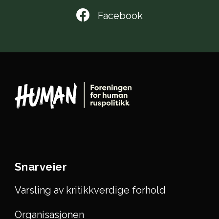
Facebook
Snarveier
Varsling av kritikkverdige forhold
Organisasjonen