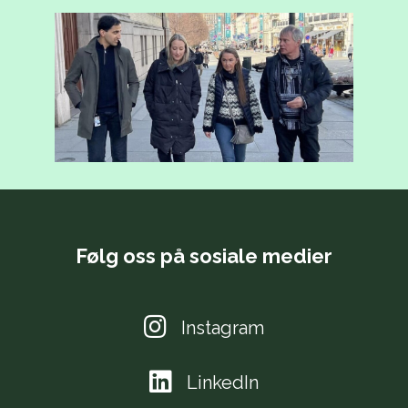
Følg oss på sosiale medier
Instagram
LinkedIn