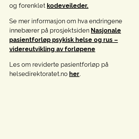
og forenklet
kodeveileder.
Se mer informasjon om hva endringene
innebærer på prosjektsiden
Nasjonale
pasientforløp psykisk helse og rus –
videreutvikling av forløpene
Les om reviderte pasientforløp på
helsedirektoratet.no
her
.