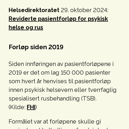
Helsedirektoratet
29. oktober 2024:
Reviderte pasientforløp for psykisk
helse og rus
Forløp siden 2019
Siden innføringen av pasientforløpene i
2019 er det om lag 150 000 pasienter
som hvert år henvises til pasientforløp
innen psykisk helsevern eller tverrfaglig
spesialisert rusbehandling (TSB).
(Kilde:
FHI
)
Formålet var at forløpene skulle gi