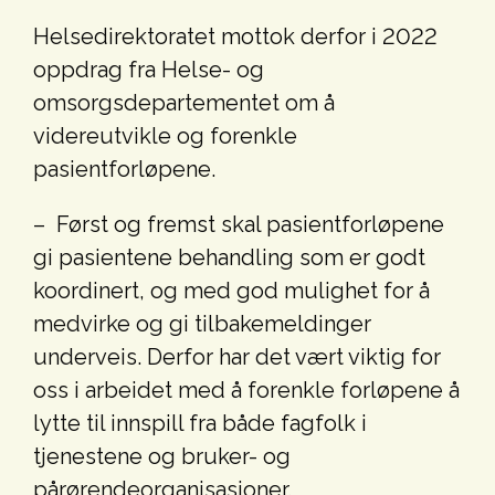
Helsedirektoratet mottok derfor i 2022
oppdrag fra Helse- og
omsorgsdepartementet om å
videreutvikle og forenkle
pasientforløpene.
– Først og fremst skal pasientforløpene
gi pasientene behandling som er godt
koordinert, og med god mulighet for å
medvirke og gi tilbakemeldinger
underveis. Derfor har det vært viktig for
oss i arbeidet med å forenkle forløpene å
lytte til innspill fra både fagfolk i
tjenestene og bruker- og
pårørendeorganisasjoner.