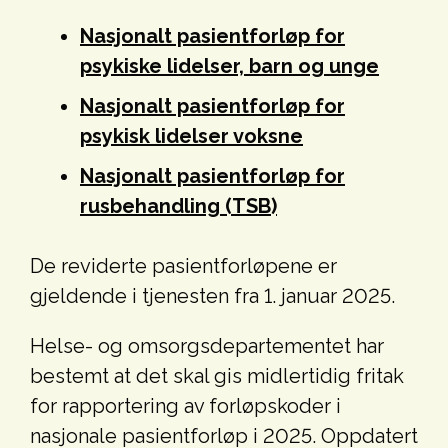
Nasjonalt pasientforløp for
psykiske lidelser, barn og unge
Nasjonalt pasientforløp for
psykisk lidelser voksne
Nasjonalt pasientforløp for
rusbehandling (TSB)
De reviderte pasientforløpene er
gjeldende i tjenesten fra 1. januar 2025.
Helse- og omsorgsdepartementet har
bestemt at det skal gis midlertidig fritak
for rapportering av forløpskoder i
nasjonale pasientforløp i 2025. Oppdatert