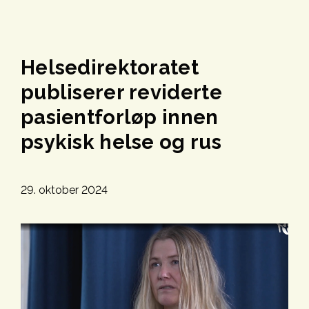
Helsedirektoratet
publiserer reviderte
pasientforløp innen
psykisk helse og rus
29. oktober 2024