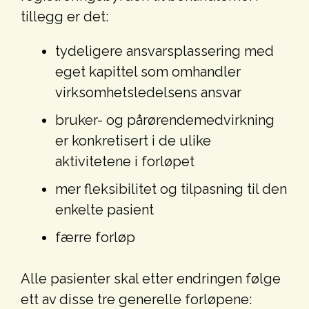
tillegg er det:
tydeligere ansvarsplassering med
eget kapittel som omhandler
virksomhetsledelsens ansvar
bruker- og pårørendemedvirkning
er konkretisert i de ulike
aktivitetene i forløpet
mer fleksibilitet og tilpasning til den
enkelte pasient
færre forløp
Alle pasienter skal etter endringen følge
ett av disse tre generelle forløpene: