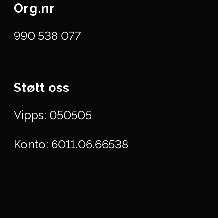
Org.nr
990 538 077
Støtt oss
Vipps: 050505
Konto: 6011.06.66538