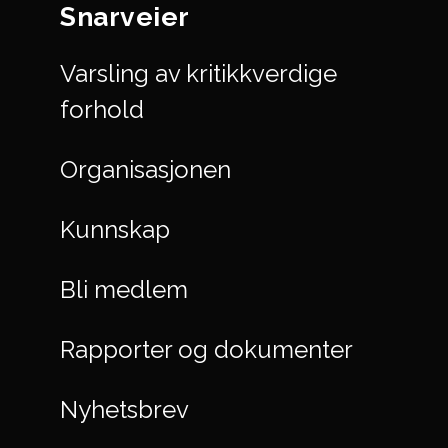
Snarveier
Varsling av kritikkverdige
forhold
Organisasjonen
Kunnskap
Bli medlem
Rapporter og dokumenter
Nyhetsbrev