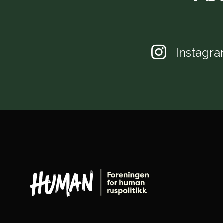
Instagr