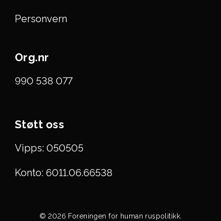
Personvern
Org.nr
990 538 077
Støtt oss
Vipps: 050505
Konto: 6011.06.66538
© 2026 Foreningen for human ruspolitikk.