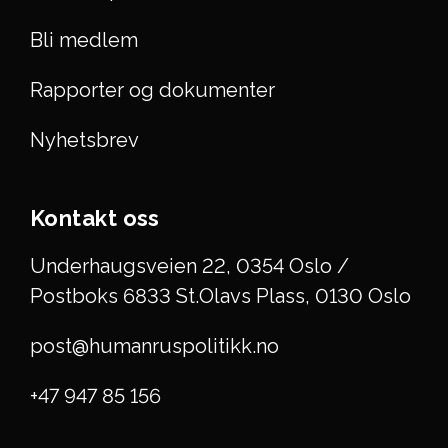
Bli medlem
Rapporter og dokumenter
Nyhetsbrev
Kontakt oss
Underhaugsveien 22, 0354 Oslo /
Postboks 6833 St.Olavs Plass, 0130 Oslo
post@humanruspolitikk.no
+47 947 85 156