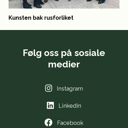
Kunsten bak rusforliket
Følg oss på sosiale
medier
Instagram
LinkedIn
Facebook