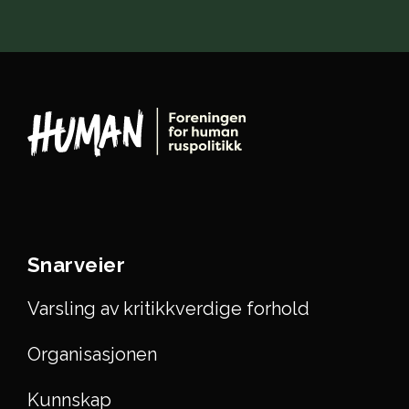
Snarveier
Varsling av kritikkverdige forhold
Organisasjonen
Kunnskap