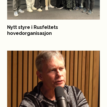
Nytt styre i Rusfeltets
hovedorganisasjon