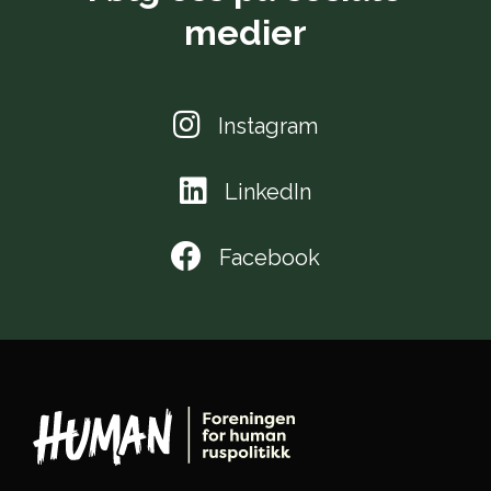
medier
Instagram
LinkedIn
Facebook