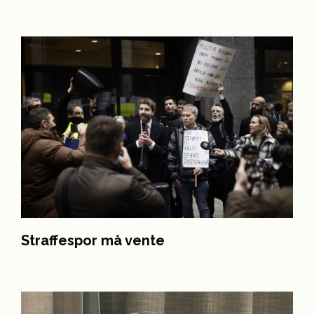
Straffespor må vente