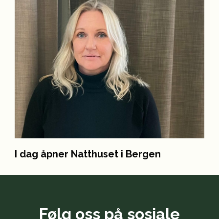
I dag åpner Natthuset i Bergen
Følg oss på sosiale