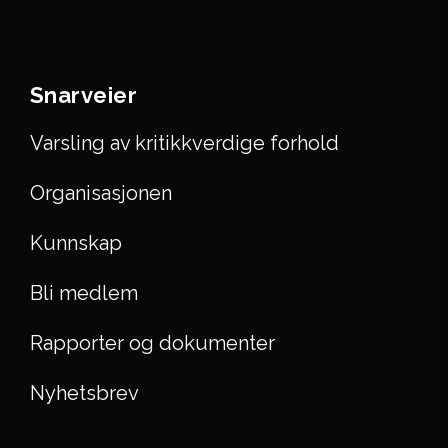
Snarveier
Varsling av kritikkverdige forhold
Organisasjonen
Kunnskap
Bli medlem
Rapporter og dokumenter
Nyhetsbrev