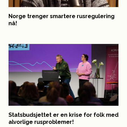
Norge trenger smartere rusregulering
nå!
Statsbudsjettet er en krise for folk med
alvorlige rusproblemer!