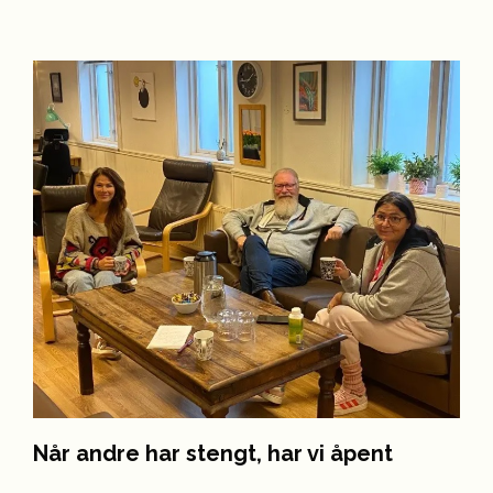
Når andre har stengt, har vi åpent