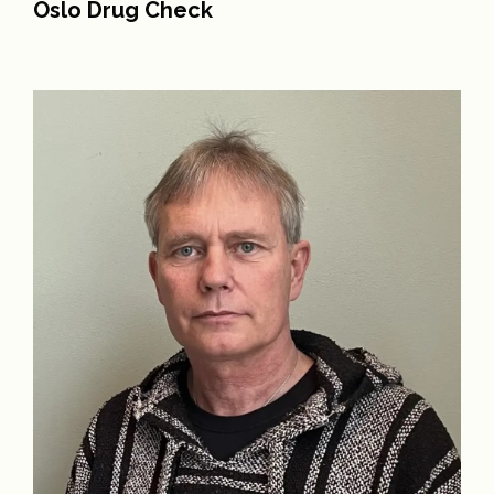
Oslo Drug Check