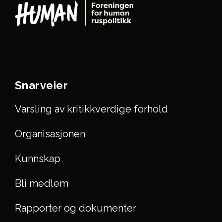
Snarveier
Varsling av kritikkverdige forhold
Organisasjonen
Kunnskap
Bli medlem
Rapporter og dokumenter