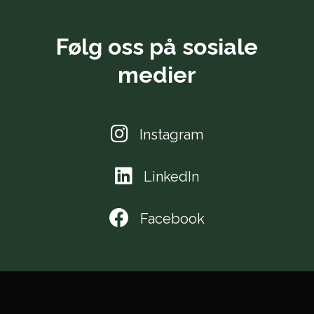
Følg oss på sosiale
medier
Instagram
LinkedIn
Facebook