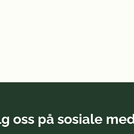
lg oss på sosiale med