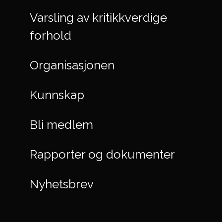
Varsling av kritikkverdige
forhold
Organisasjonen
Kunnskap
Bli medlem
Rapporter og dokumenter
Nyhetsbrev