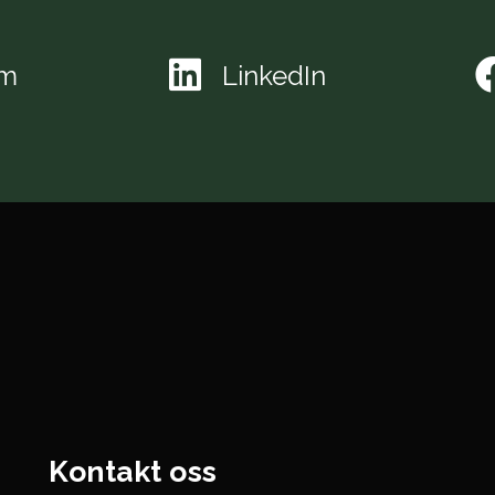
am
LinkedIn
Kontakt oss