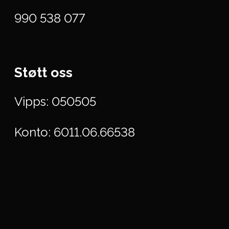
990 538 077
Støtt oss
Vipps: 050505
Konto: 6011.06.66538