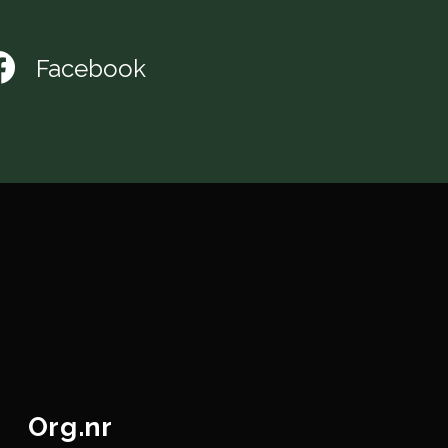
Facebook
Org.nr