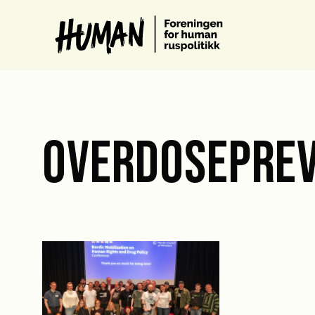
OVERDOSEPREV