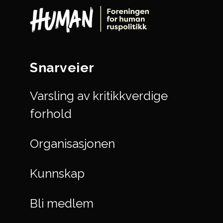
Snarveier
Varsling av kritikkverdige
forhold
Organisasjonen
Kunnskap
Bli medlem