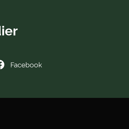
ier
Facebook