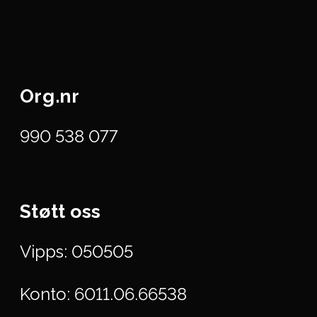
Org.nr
990 538 077
Støtt oss
Vipps: 050505
Konto: 6011.06.66538