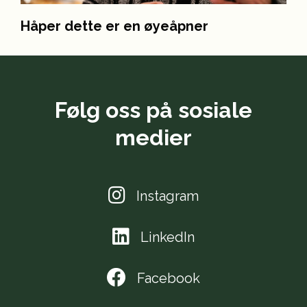
Håper dette er en øyeåpner
Følg oss på sosiale
medier
Instagram
LinkedIn
Facebook