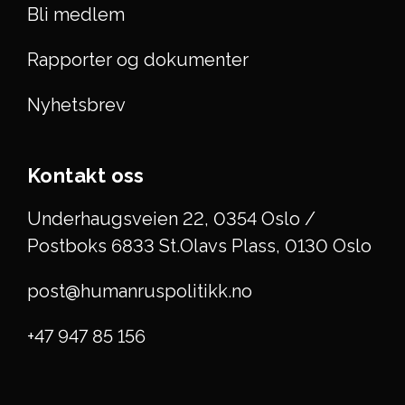
Bli medlem
Rapporter og dokumenter
Nyhetsbrev
Kontakt oss
Underhaugsveien 22, 0354 Oslo /
Postboks 6833 St.Olavs Plass, 0130 Oslo
post@humanruspolitikk.no
+47 947 85 156