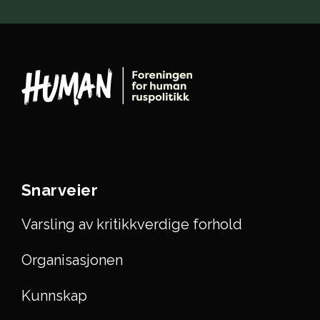
Snarveier
Varsling av kritikkverdige forhold
Organisasjonen
Kunnskap