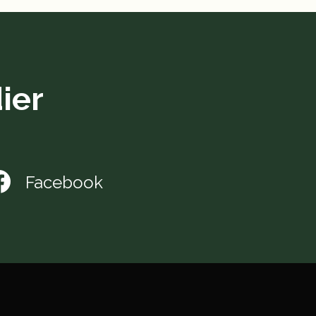
ier
Facebook