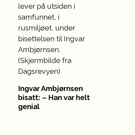
Ingvar Ambjørnsen
bisatt: – Han var helt
genial