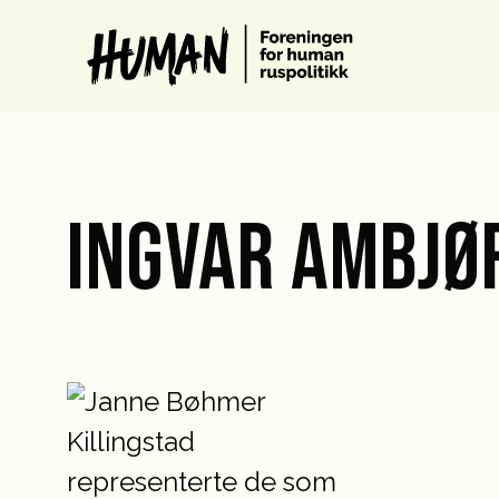
INGVAR AMBJØ