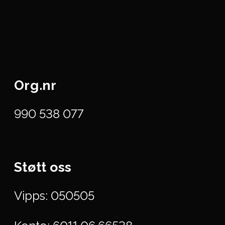
Org.nr
990 538 077
Støtt oss
Vipps: 050505