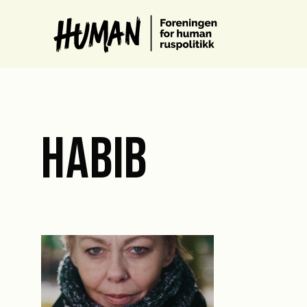
HABIB