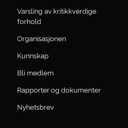
Varsling av kritikkverdige
forhold
Organisasjonen
Kunnskap
Bli medlem
Rapporter og dokumenter
Nyhetsbrev