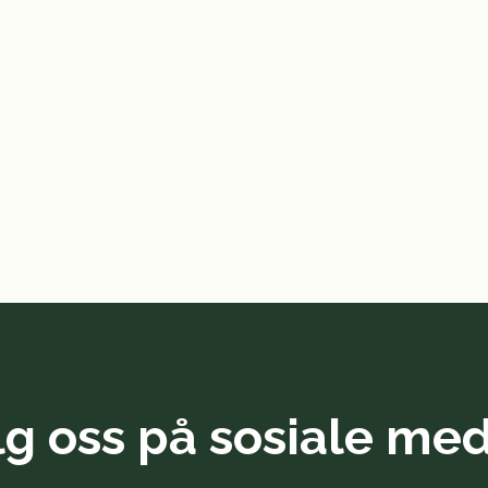
lg oss på sosiale med