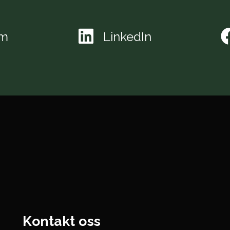
am
LinkedIn
Kontakt oss