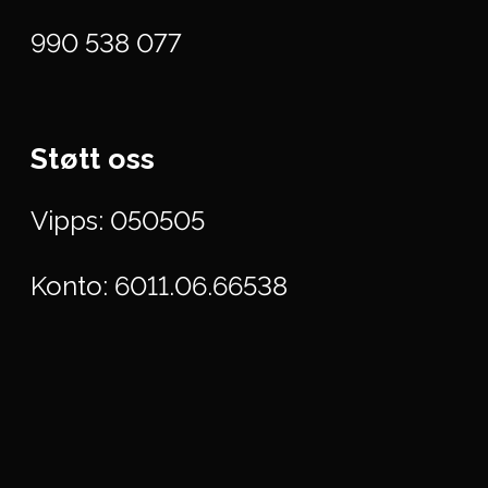
990 538 077
Støtt oss
Vipps: 050505
Konto: 6011.06.66538