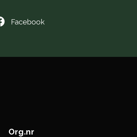
Facebook
Org.nr