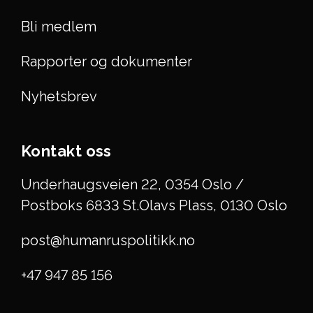
Bli medlem
Rapporter og dokumenter
Nyhetsbrev
Kontakt oss
Underhaugsveien 22, 0354 Oslo /
Postboks 6833 St.Olavs Plass, 0130 Oslo
post@humanruspolitikk.no
+47 947 85 156