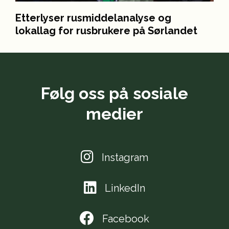
Etterlyser rusmiddelanalyse og
lokallag for rusbrukere på Sørlandet
Følg oss på sosiale
medier
Instagram
LinkedIn
Facebook