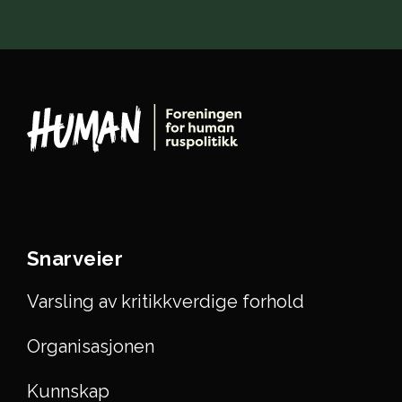
Snarveier
Varsling av kritikkverdige forhold
Organisasjonen
Kunnskap