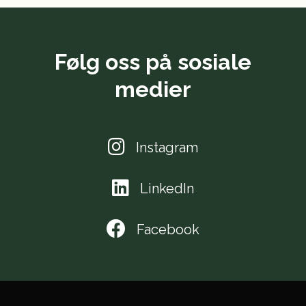
Følg oss på sosiale
medier
Instagram
LinkedIn
Facebook