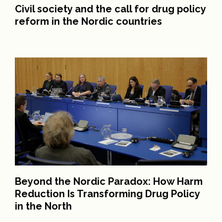
Civil society and the call for drug policy
reform in the Nordic countries
Beyond the Nordic Paradox: How Harm
Reduction Is Transforming Drug Policy
in the North