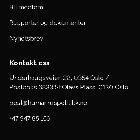
Bli medlem
Rapporter og dokumenter
Nyhetsbrev
Kontakt oss
Underhaugsveien 22, 0354 Oslo /
Postboks 6833 St.Olavs Plass, 0130 Oslo
post@humanruspolitikk.no
+47 947 85 156