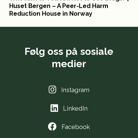
Huset Bergen – A Peer-Led Harm
Reduction House in Norway
Følg oss på sosiale
medier
Instagram
LinkedIn
Facebook