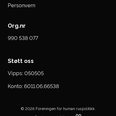
Personvern
Org.nr
990 538 077
Støtt oss
Vipps: 050505
Konto: 6011.06.66538
© 2026 Foreningen for human ruspolitikk.