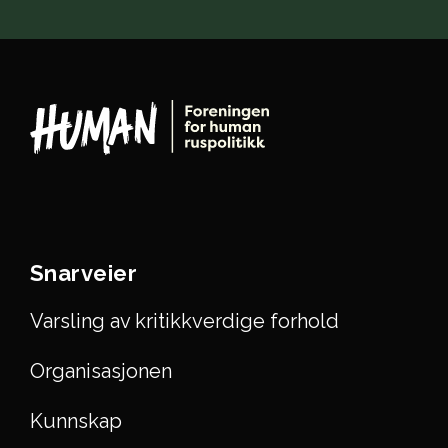
Snarveier
Varsling av kritikkverdige forhold
Organisasjonen
Kunnskap