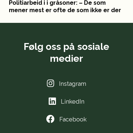
Politiarbeid i i gråsoner: – De som
mener mest er ofte de som ikke er der
Følg oss på sosiale
medier
Instagram
LinkedIn
Facebook