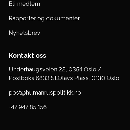
Bli medlem
Rapporter og dokumenter
Nyhetsbrev
Kontakt oss
Underhaugsveien 22, 0354 Oslo /
Postboks 6833 St.Olavs Plass, 0130 Oslo
post@humanruspolitikk.no
+47 947 85 156