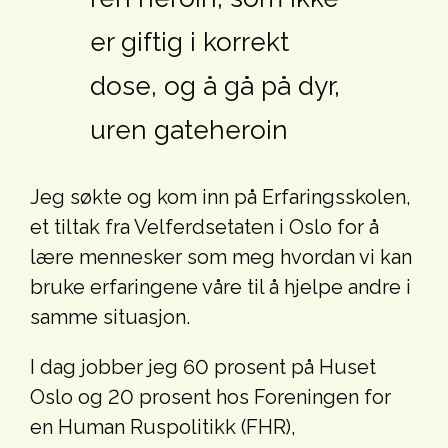
er giftig i korrekt
dose, og å gå på dyr,
uren gateheroin
Jeg søkte og kom inn på Erfaringsskolen,
et tiltak fra Velferdsetaten i Oslo for å
lære mennesker som meg hvordan vi kan
bruke erfaringene våre til å hjelpe andre i
samme situasjon.
I dag jobber jeg 60 prosent på Huset
Oslo og 20 prosent hos Foreningen for
en Human Ruspolitikk (FHR),