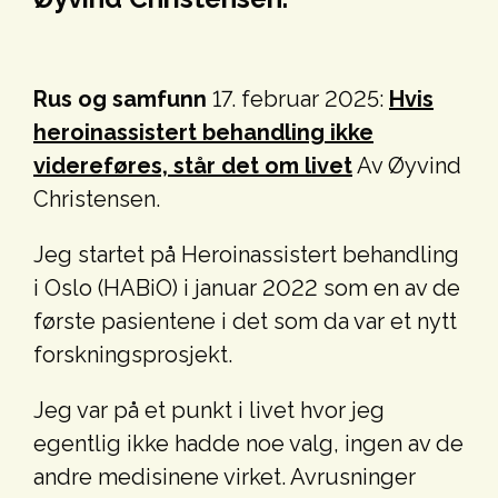
Rus og samfunn
17. februar 2025:
Hvis
heroinassistert behandling ikke
videreføres, står det om livet
Av Øyvind
Christensen.
Jeg startet på Heroinassistert behandling
i Oslo (HABiO) i januar 2022 som en av de
første pasientene i det som da var et nytt
forskningsprosjekt.
Jeg var på et punkt i livet hvor jeg
egentlig ikke hadde noe valg, ingen av de
andre medisinene virket. Avrusninger