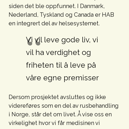
siden det ble oppfunnet. I Danmark,
Nederland, Tyskland og Canada er HAB
en integrert del av helsesystemet.
Vi vil leve gode liv, vi
vil ha verdighet og
friheten til å leve på
våre egne premisser
Dersom prosjektet avsluttes og ikke
videreføres som en del av rusbehandling
i Norge, står det om livet. Å vise oss en
virkelighet hvor vi får medisinen vi