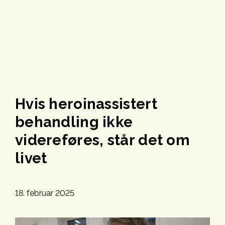
Hvis heroinassistert
behandling ikke
videreføres, står det om
livet
18. februar 2025