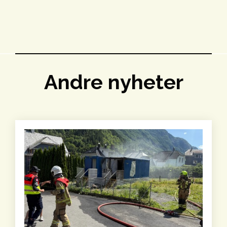
Andre nyheter