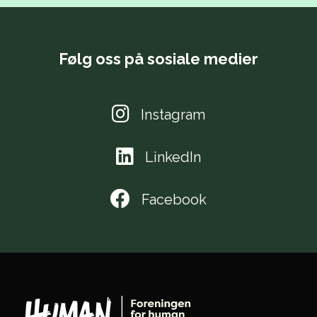
Følg oss på sosiale medier
Instagram
LinkedIn
Facebook