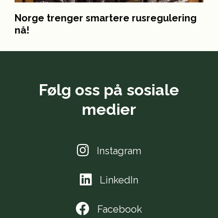
Norge trenger smartere rusregulering
nå!
Følg oss på sosiale
medier
Instagram
LinkedIn
Facebook