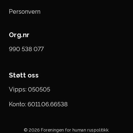
Personvern
Org.nr
990 538 077
Støtt oss
Vipps: 050505
Konto: 6011.06.66538
© 2026 Foreningen for human ruspolitikk.