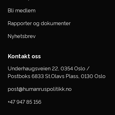
Bli medlem
Rapporter og dokumenter
Nyhetsbrev
Kontakt oss
Underhaugsveien 22, 0354 Oslo /
Postboks 6833 St.Olavs Plass, 0130 Oslo
post@humanruspolitikk.no
+47 947 85 156