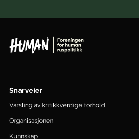
Snarveier
Varsling av kritikkverdige forhold
Organisasjonen
Kunnskap