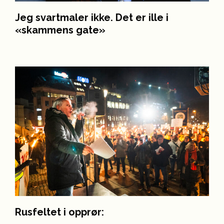
Jeg svartmaler ikke. Det er ille i
«skammens gate»
Rusfeltet i opprør: