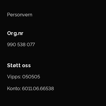
Personvern
Org.nr
990 538 077
Støtt oss
Vipps: 050505
Konto: 6011.06.66538