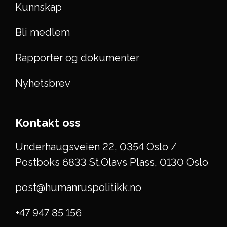
Kunnskap
Bli medlem
Rapporter og dokumenter
Nyhetsbrev
Kontakt oss
Underhaugsveien 22, 0354 Oslo /
Postboks 6833 St.Olavs Plass, 0130 Oslo
post@humanruspolitikk.no
+47 947 85 156