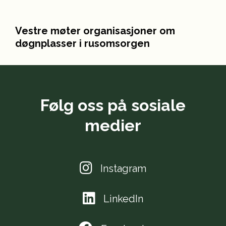
Vestre møter organisasjoner om
døgnplasser i rusomsorgen
Følg oss på sosiale
medier
Instagram
LinkedIn