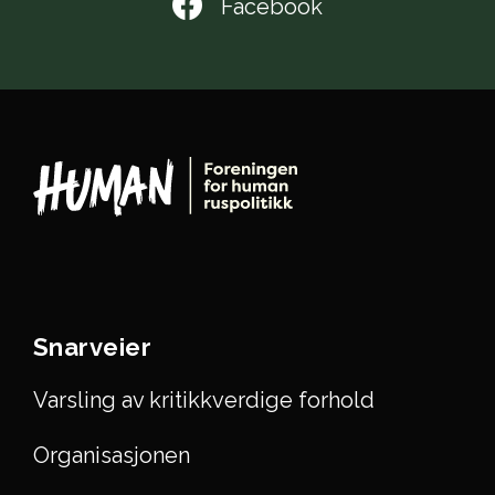
Facebook
Snarveier
Varsling av kritikkverdige forhold
Organisasjonen