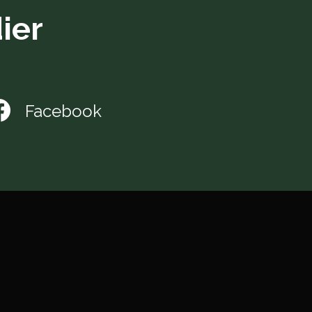
ier
Facebook