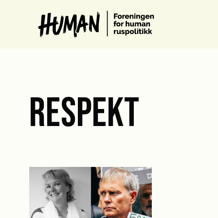
RESPEKT