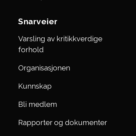
Snarveier
Varsling av kritikkverdige
forhold
Organisasjonen
Kunnskap
Bli medlem
Rapporter og dokumenter