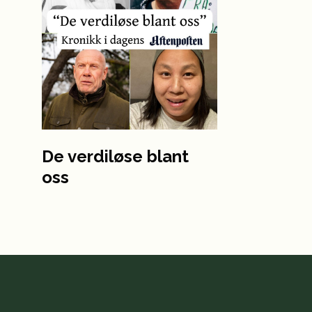
De verdiløse blant
oss