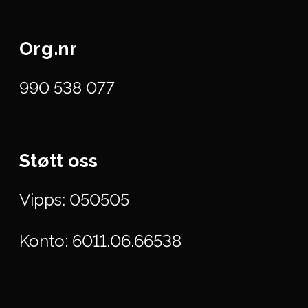
Org.nr
990 538 077
Støtt oss
Vipps: 050505
Konto: 6011.06.66538