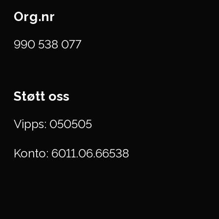
Org.nr
990 538 077
Støtt oss
Vipps: 050505
Konto: 6011.06.66538