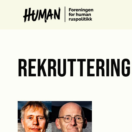
REKRUTTERING