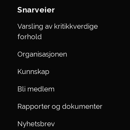
Snarveier
Varsling av kritikkverdige
forhold
Organisasjonen
Kunnskap
Bli medlem
Rapporter og dokumenter
Nyhetsbrev