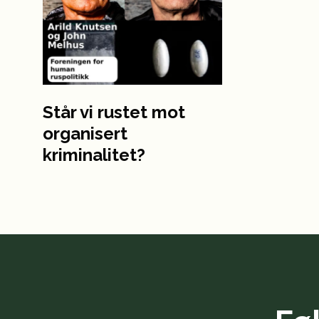
Står vi rustet mot
organisert
kriminalitet?