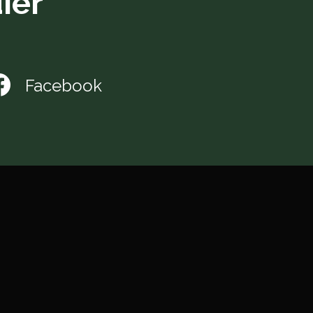
ier
Facebook