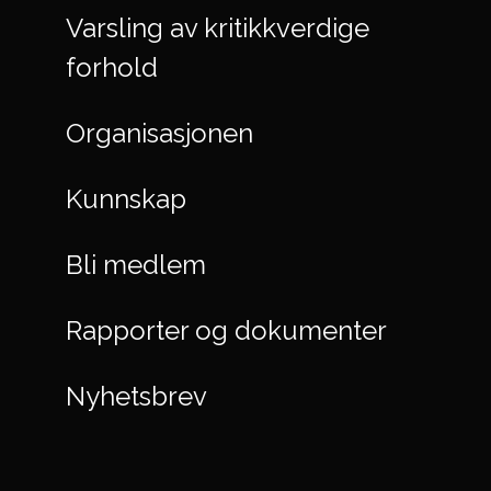
Varsling av kritikkverdige
forhold
Organisasjonen
Kunnskap
Bli medlem
Rapporter og dokumenter
Nyhetsbrev