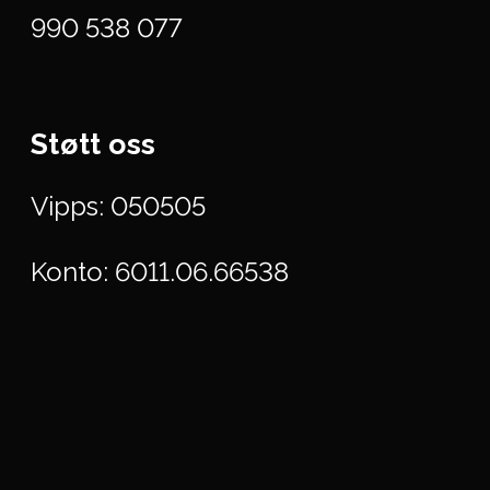
990 538 077
Støtt oss
Vipps: 050505
Konto: 6011.06.66538