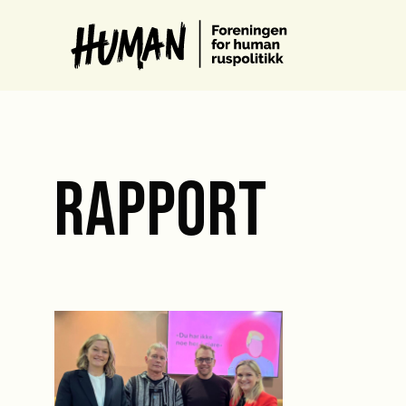
RAPPORT