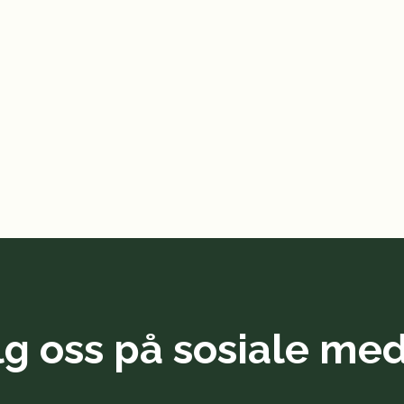
lg oss på sosiale med