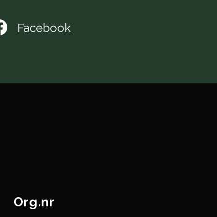
Facebook
Org.nr