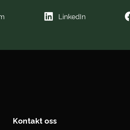
am
LinkedIn
Kontakt oss