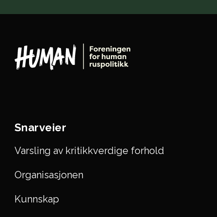
Snarveier
Varsling av kritikkverdige forhold
Organisasjonen
Kunnskap