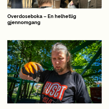
Overdoseboka – En helhetlig
gjennomgang