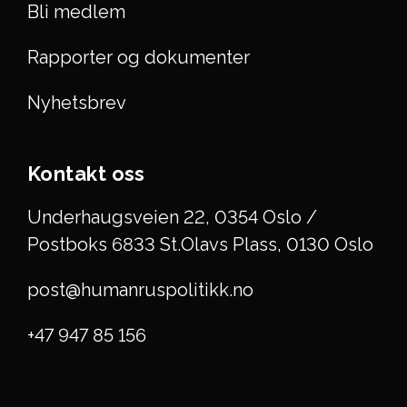
Bli medlem
Rapporter og dokumenter
Nyhetsbrev
Kontakt oss
Underhaugsveien 22, 0354 Oslo /
Postboks 6833 St.Olavs Plass, 0130 Oslo
post@humanruspolitikk.no
+47 947 85 156