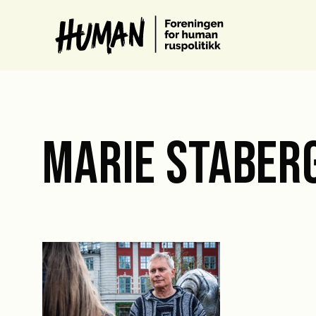
MARIE STABER