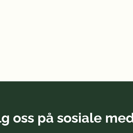
lg oss på sosiale med