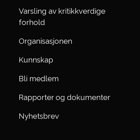
Varsling av kritikkverdige
forhold
Organisasjonen
Kunnskap
Bli medlem
Rapporter og dokumenter
Nyhetsbrev