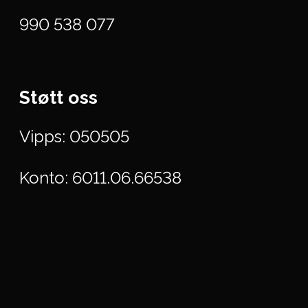
990 538 077
Støtt oss
Vipps: 050505
Konto: 6011.06.66538