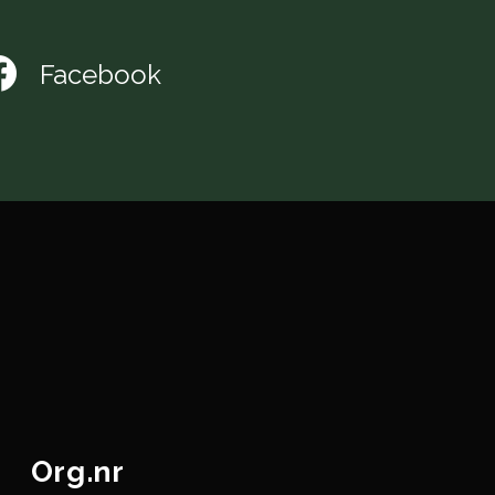
Facebook
Org.nr