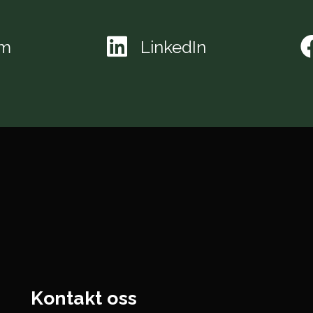
am
LinkedIn
Kontakt oss