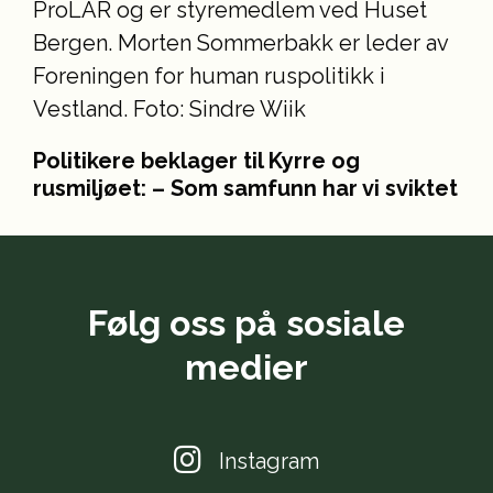
Politikere beklager til Kyrre og
rusmiljøet: – Som samfunn har vi sviktet
Følg oss på sosiale
medier
Instagram