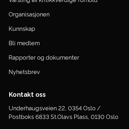
Organisasjonen
Kunnskap
Bli medlem
Rapporter og dokumenter
Nyhetsbrev
Kontakt oss
Underhaugsveien 22, 0354 Oslo /
Postboks 6833 St.Olavs Plass, 0130 Oslo