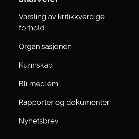
Varsling av kritikkverdige
forhold
Organisasjonen
Kunnskap
Bli medlem
Rapporter og dokumenter
Nyhetsbrev