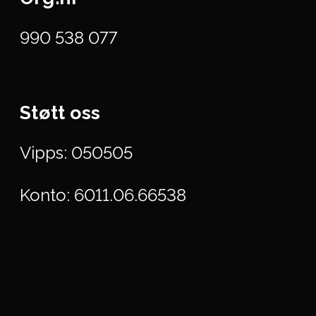
990 538 077
Støtt oss
Vipps: 050505
Konto: 6011.06.66538