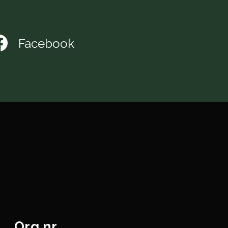
Facebook
Org.nr