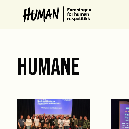
HUMANE