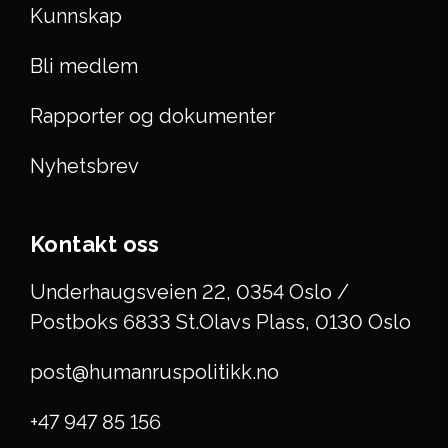
Kunnskap
Bli medlem
Rapporter og dokumenter
Nyhetsbrev
Kontakt oss
Underhaugsveien 22, 0354 Oslo /
Postboks 6833 St.Olavs Plass, 0130 Oslo
post@humanruspolitikk.no
+47 947 85 156