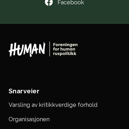
Facebook
Snarveier
Varsling av kritikkverdige forhold
Organisasjonen