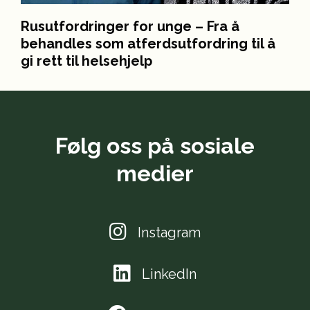
Rusutfordringer for unge – Fra å
behandles som atferdsutfordring til å
gi rett til helsehjelp
Følg oss på sosiale
medier
Instagram
LinkedIn