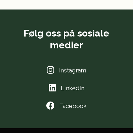
Følg oss på sosiale
medier
Instagram
LinkedIn
Facebook