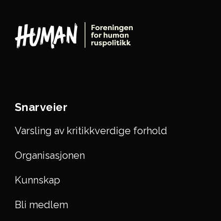
Snarveier
Varsling av kritikkverdige forhold
Organisasjonen
Kunnskap
Bli medlem