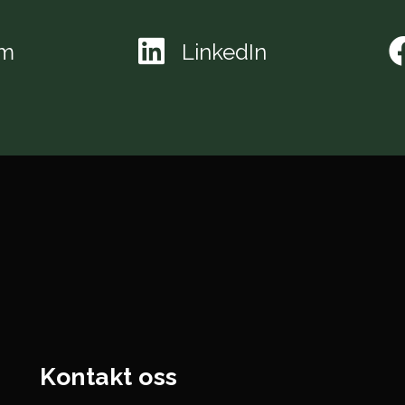
am
LinkedIn
Kontakt oss