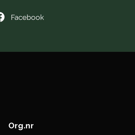
Facebook
Org.nr