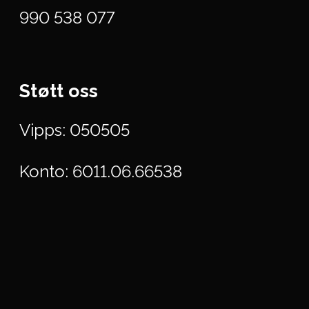
990 538 077
Støtt oss
Vipps: 050505
Konto: 6011.06.66538