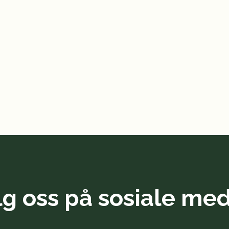
lg oss på sosiale med