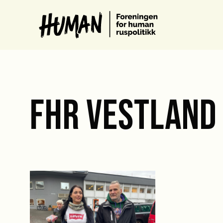
FHR VESTLAND