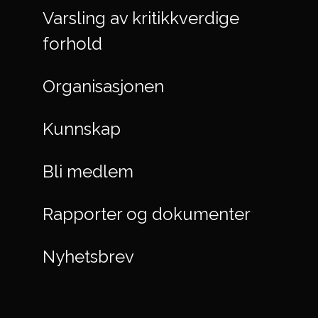
Varsling av kritikkverdige
forhold
Organisasjonen
Kunnskap
Bli medlem
Rapporter og dokumenter
Nyhetsbrev