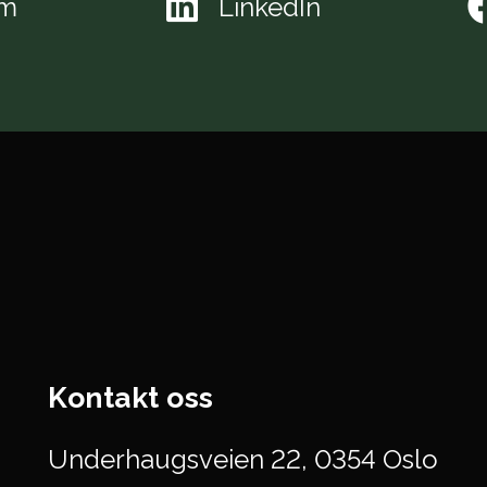
am
LinkedIn
Kontakt oss
Underhaugsveien 22, 0354 Oslo