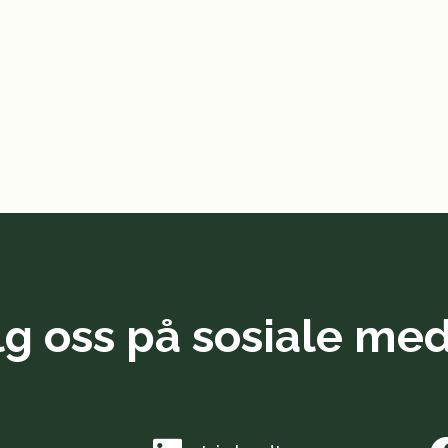
lg oss på sosiale med