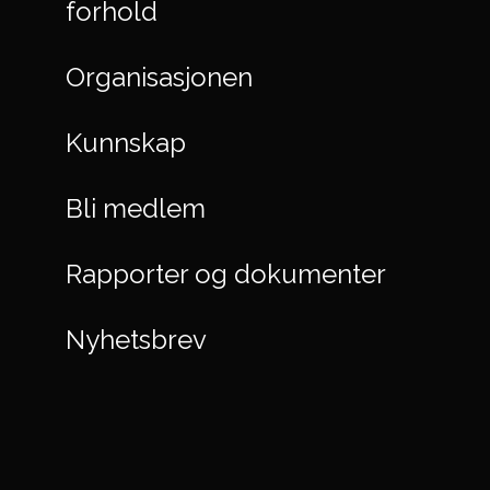
forhold
Organisasjonen
Kunnskap
Bli medlem
Rapporter og dokumenter
Nyhetsbrev