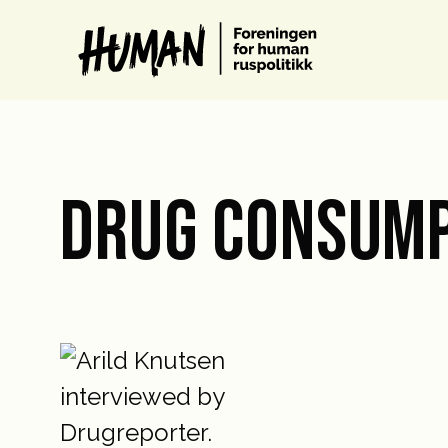
DRUG CONSUM