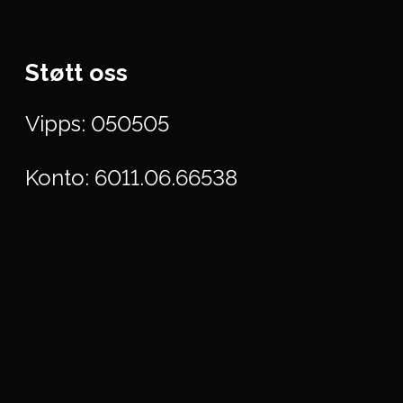
Støtt oss
Vipps: 050505
Konto: 6011.06.66538