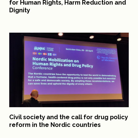
for Human Rights, Harm Reduction and
Dignity
Civil society and the call for drug policy
reform in the Nordic countries