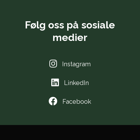
Følg oss på sosiale
medier
Instagram
LinkedIn
Facebook