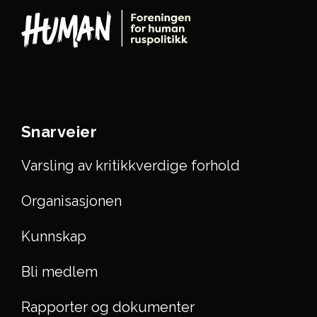
Snarveier
Varsling av kritikkverdige forhold
Organisasjonen
Kunnskap
Bli medlem
Rapporter og dokumenter