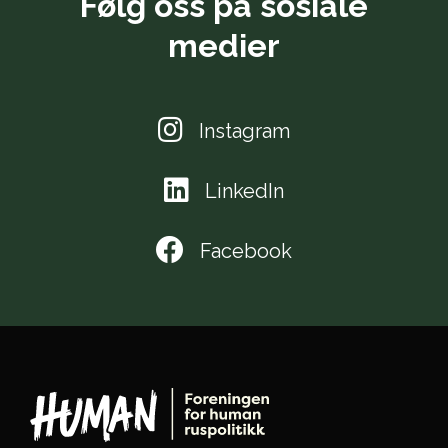
Følg oss på sosiale
medier
Instagram
LinkedIn
Facebook