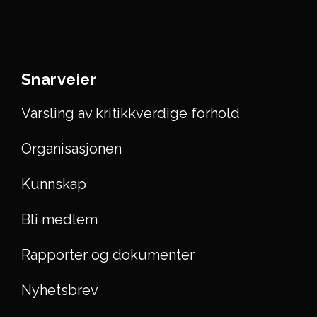
Snarveier
Varsling av kritikkverdige forhold
Organisasjonen
Kunnskap
Bli medlem
Rapporter og dokumenter
Nyhetsbrev