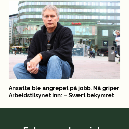
Ansatte ble angrepet på jobb. Nå griper
Arbeidstilsynet inn: – Svært bekymret