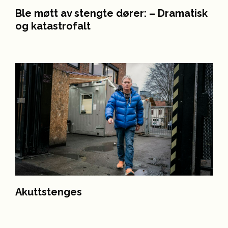
Ble møtt av stengte dører: – Dramatisk
og katastrofalt
Akuttstenges