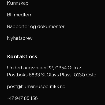
Kunnskap
Bli medlem
Rapporter og dokumenter
Nyhetsbrev
Kontakt oss
Underhaugsveien 22, 0354 Oslo /
Postboks 6833 St.Olavs Plass, 0130 Oslo
post@humanruspolitikk.no
+47 947 85 156