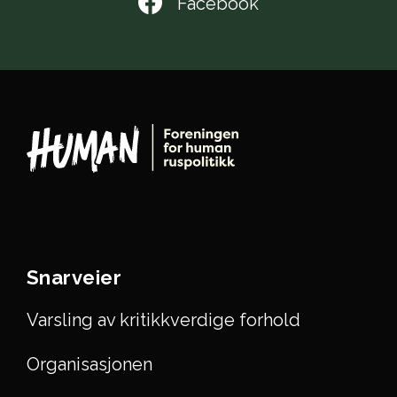
Facebook
Snarveier
Varsling av kritikkverdige forhold
Organisasjonen