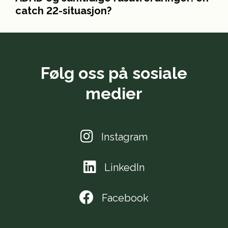
catch 22-situasjon?
Følg oss på sosiale
medier
Instagram
LinkedIn
Facebook