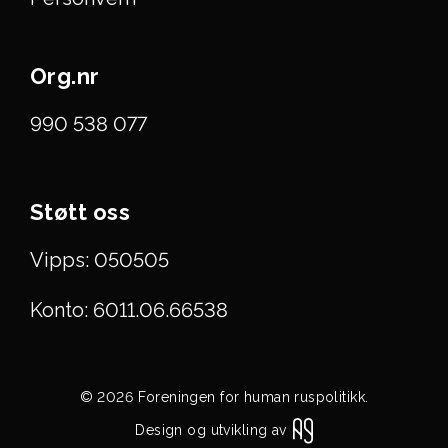
Org.nr
990 538 077
Støtt oss
Vipps: 050505
Konto: 6011.06.66538
© 2026 Foreningen for human ruspolitikk.
Design og utvikling av