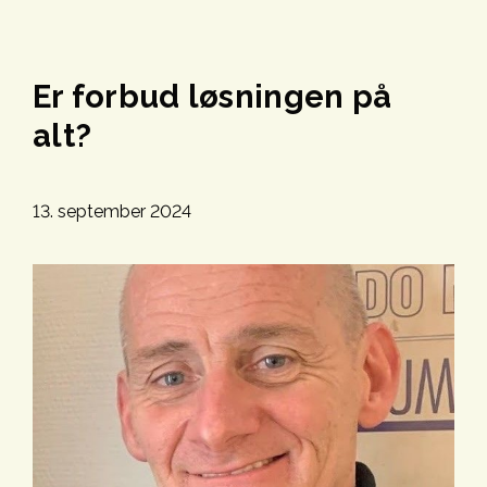
Er forbud løsningen på
alt?
13. september 2024