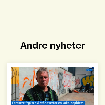
Andre nyheter