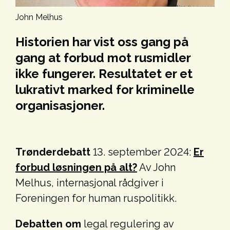
John Melhus
Historien har vist oss gang på
gang at forbud mot rusmidler
ikke fungerer. Resultatet er et
lukrativt marked for kriminelle
organisasjoner.
Trønderdebatt
13. september 2024:
Er
forbud løsningen på alt?
Av John
Melhus, internasjonal rådgiver i
Foreningen for human ruspolitikk.
Debatten om
legal regulering av