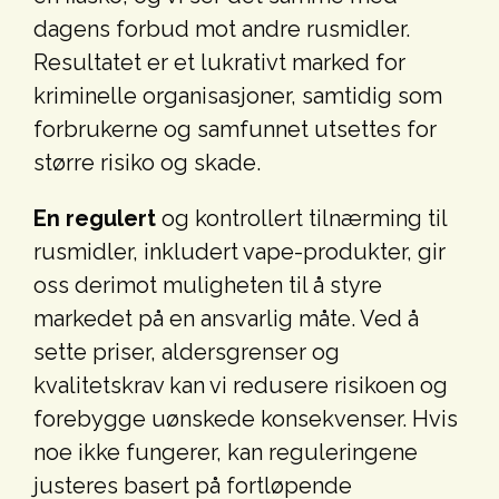
dagens forbud mot andre rusmidler.
Resultatet er et lukrativt marked for
kriminelle organisasjoner, samtidig som
forbrukerne og samfunnet utsettes for
større risiko og skade.
En regulert
og kontrollert tilnærming til
rusmidler, inkludert vape-produkter, gir
oss derimot muligheten til å styre
markedet på en ansvarlig måte. Ved å
sette priser, aldersgrenser og
kvalitetskrav kan vi redusere risikoen og
forebygge uønskede konsekvenser. Hvis
noe ikke fungerer, kan reguleringene
justeres basert på fortløpende