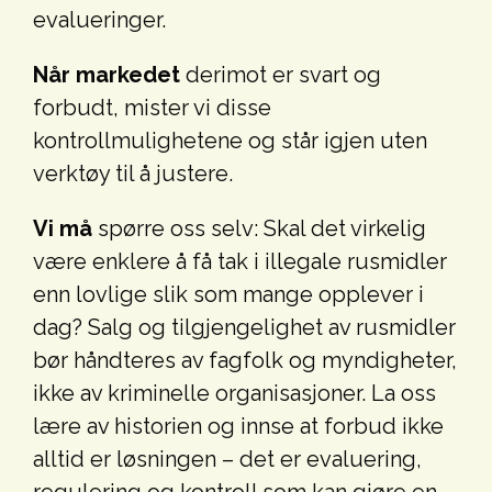
evalueringer.
Når markedet
derimot er svart og
forbudt, mister vi disse
kontrollmulighetene og står igjen uten
verktøy til å justere.
Vi må
spørre oss selv: Skal det virkelig
være enklere å få tak i illegale rusmidler
enn lovlige slik som mange opplever i
dag? Salg og tilgjengelighet av rusmidler
bør håndteres av fagfolk og myndigheter,
ikke av kriminelle organisasjoner. La oss
lære av historien og innse at forbud ikke
alltid er løsningen – det er evaluering,