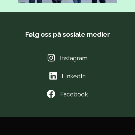
Følg oss på sosiale medier
Instagram
LinkedIn
Facebook