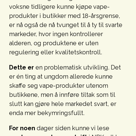
voksne tidligere kunne kjøpe vape-
produkter i butikker med 18-årsgrense,
er nå også de nå tvunget til å ty til svarte
markeder, hvor ingen kontrollerer
alderen, og produktene er uten
regulering eller kvalitetskontroll.
Dette er
en problematisk utvikling. Det
er én ting at ungdom allerede kunne
skaffe seg vape-produkter utenom
butikkene, men å innføre tiltak som til
slutt kan gjøre hele markedet svart, er
enda mer bekymringsfullt.
For noen
dager siden kunne vi lese