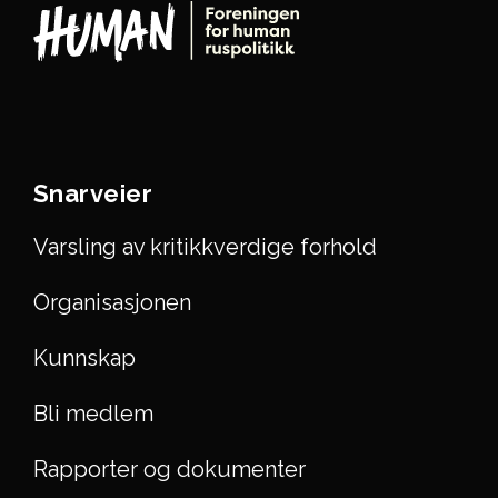
Snarveier
Varsling av kritikkverdige forhold
Organisasjonen
Kunnskap
Bli medlem
Rapporter og dokumenter